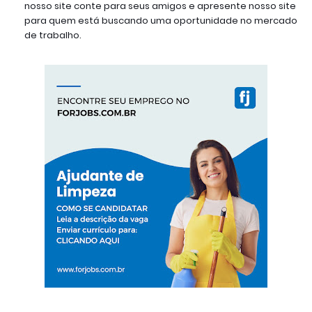
nosso site conte para seus amigos e apresente nosso site
para quem está buscando uma oportunidade no mercado
de trabalho.