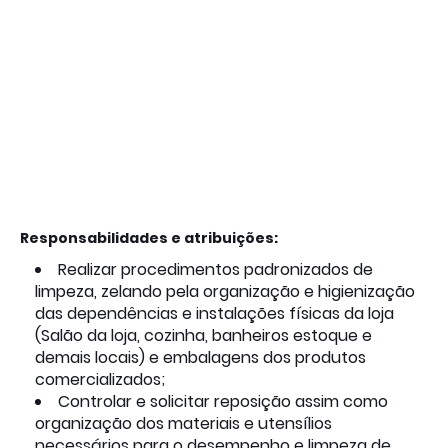
Responsabilidades e atribuições:
Realizar procedimentos padronizados de
limpeza, zelando pela organização e higienização
das dependências e instalações físicas da loja
(Salão da loja, cozinha, banheiros estoque e
demais locais) e embalagens dos produtos
comercializados;
Controlar e solicitar reposição assim como
organização dos materiais e utensílios
necessários para o desempenho e limpeza de