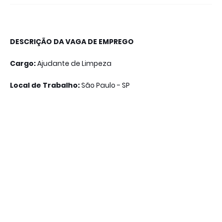
DESCRIÇÃO DA VAGA DE EMPREGO
Cargo:
Ajudante de Limpeza
Local de Trabalho:
São Paulo - SP