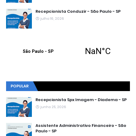
Recepcionista Conduzir - São Paulo - SP
julho 16, 2026
POPULAR
Recepcionista Spx Imagem - Diadema - SP
junho 25, 2026
Assistente Administrativo Financeiro - São
Paulo - SP