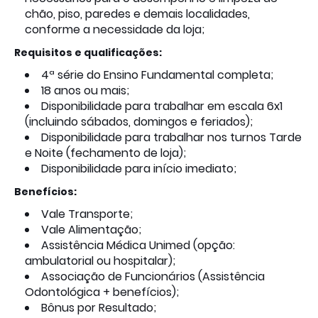
chão, piso, paredes e demais localidades,
conforme a necessidade da loja;
Requisitos e qualificações:
4ª série do Ensino Fundamental completa;
18 anos ou mais;
Disponibilidade para trabalhar em escala 6x1
(incluindo sábados, domingos e feriados);
Disponibilidade para trabalhar nos turnos Tarde
e Noite (fechamento de loja);
Disponibilidade para início imediato;
Benefícios:
Vale Transporte;
Vale Alimentação;
Assistência Médica Unimed (opção:
ambulatorial ou hospitalar);
Associação de Funcionários (Assistência
Odontológica + benefícios);
Bônus por Resultado;