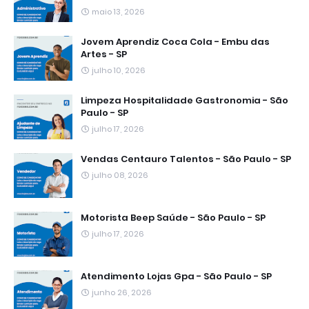
maio 13, 2026
Jovem Aprendiz Coca Cola - Embu das
Artes - SP
julho 10, 2026
Limpeza Hospitalidade Gastronomia - São
Paulo - SP
julho 17, 2026
Vendas Centauro Talentos - São Paulo - SP
julho 08, 2026
Motorista Beep Saúde - São Paulo - SP
julho 17, 2026
Atendimento Lojas Gpa - São Paulo - SP
junho 26, 2026