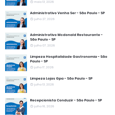
maio 13, 2026
Administrativo Venha Ser - São Paulo - SP
julho 27, 2026
Administrativo Mcdonald Restaurante -
São Paulo - SP
julho 07, 2026
Limpeza Hospitalidade Gastronomia - São
Paulo - SP
julho 17, 2026
Limpeza Lojas Gpa - São Paulo - SP
julho 13, 2026
Recepcionista Conduzir - São Paulo - SP
julho 16, 2026