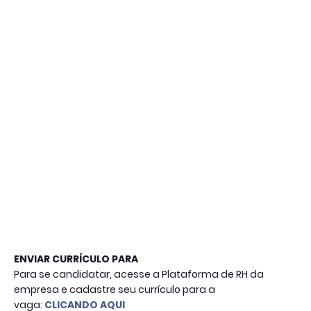
ENVIAR CURRÍCULO PARA
Para se candidatar, acesse a Plataforma de RH da
empresa e cadastre seu currículo para a
vaga:
CLICANDO AQUI