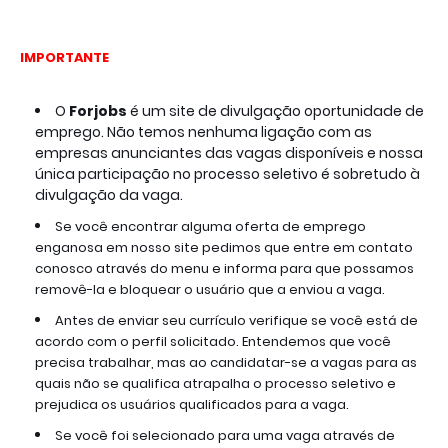
IMPORTANTE
O
Forjobs
é um site de divulgação oportunidade de
emprego. Não temos nenhuma ligação com as
empresas anunciantes das vagas disponíveis e nossa
única participação no processo seletivo é sobretudo à
divulgação da vaga.
Se você encontrar alguma oferta de emprego
enganosa em nosso site pedimos que entre em contato
conosco através do menu e informa para que possamos
removê-la e bloquear o usuário que a enviou a vaga.
Antes de enviar seu currículo verifique se você está de
acordo com o perfil solicitado. Entendemos que você
precisa trabalhar, mas ao candidatar-se a vagas para as
quais não se qualifica atrapalha o processo seletivo e
prejudica os usuários qualificados para a vaga.
Se você foi selecionado para uma vaga através de