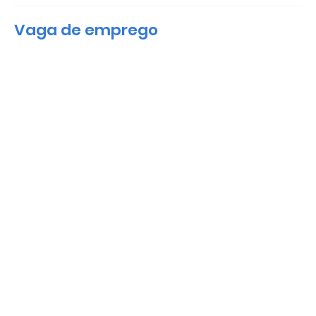
Vaga de emprego