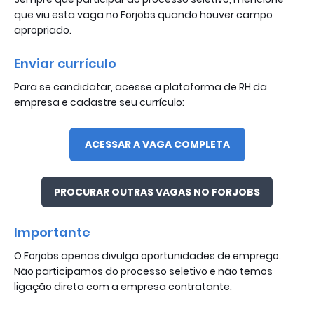
que viu esta vaga no Forjobs quando houver campo
apropriado.
Enviar currículo
Para se candidatar, acesse a plataforma de RH da
empresa e cadastre seu currículo:
ACESSAR A VAGA COMPLETA
PROCURAR OUTRAS VAGAS NO FORJOBS
Importante
O Forjobs apenas divulga oportunidades de emprego.
Não participamos do processo seletivo e não temos
ligação direta com a empresa contratante.