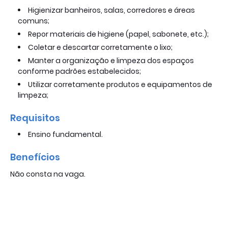
Higienizar banheiros, salas, corredores e áreas
comuns;
Repor materiais de higiene (papel, sabonete, etc.);
Coletar e descartar corretamente o lixo;
Manter a organização e limpeza dos espaços
conforme padrões estabelecidos;
Utilizar corretamente produtos e equipamentos de
limpeza;
Requisitos
Ensino fundamental.
Benefícios
Não consta na vaga.