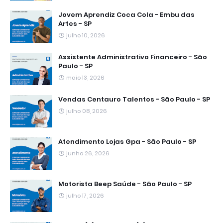
Jovem Aprendiz Coca Cola - Embu das
Artes - SP
julho 10, 2026
Assistente Administrativo Financeiro - São
Paulo - SP
maio 13, 2026
Vendas Centauro Talentos - São Paulo - SP
julho 08, 2026
Atendimento Lojas Gpa - São Paulo - SP
junho 26, 2026
Motorista Beep Saúde - São Paulo - SP
julho 17, 2026