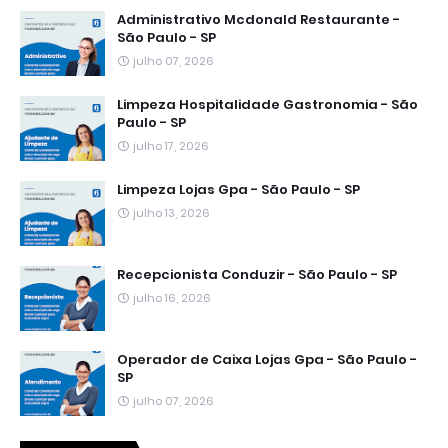
Administrativo Mcdonald Restaurante -
São Paulo - SP
julho 07, 2026
Limpeza Hospitalidade Gastronomia - São
Paulo - SP
julho 17, 2026
Limpeza Lojas Gpa - São Paulo - SP
julho 13, 2026
Recepcionista Conduzir - São Paulo - SP
julho 16, 2026
Operador de Caixa Lojas Gpa - São Paulo -
SP
julho 07, 2026