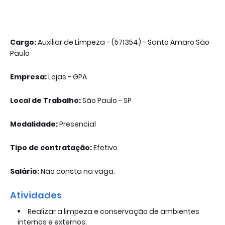
Cargo:
Auxiliar de Limpeza - (571354) - Santo Amaro São
Paulo
Empresa:
Lojas - GPA
Local de Trabalho:
São Paulo - SP
Modalidade:
Presencial
Tipo de contratação:
Efetivo
Salário:
Não consta na vaga.
Atividades
Realizar a limpeza e conservação de ambientes
internos e externos;