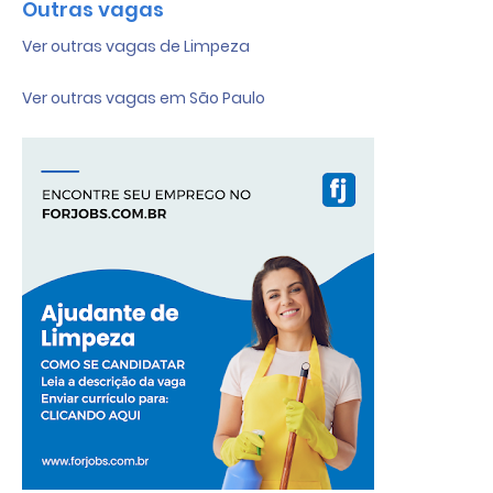
Outras vagas
Ver outras vagas de Limpeza
Ver outras vagas em São Paulo